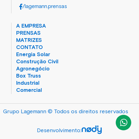
/lagemann.prensas
A EMPRESA
PRENSAS
MATRIZES
CONTATO
Energia Solar
Construção Civil
Agronegócio
Box Truss
Industrial
Comercial
Grupo Lagemann © Todos os direitos reservados
Desenvolvimento: