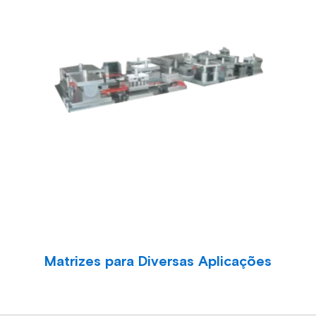
Matrizes para Diversas Aplicações