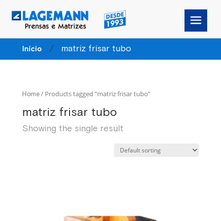
/
matriz frisar tubo
Início
/ Products tagged “matriz frisar tubo”
Home
matriz frisar tubo
Showing the single result