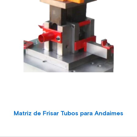
Matriz de Frisar Tubos para Andaimes