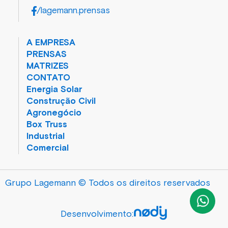
/lagemann.prensas
A EMPRESA
PRENSAS
MATRIZES
CONTATO
Energia Solar
Construção Civil
Agronegócio
Box Truss
Industrial
Comercial
Grupo Lagemann © Todos os direitos reservados
Desenvolvimento: