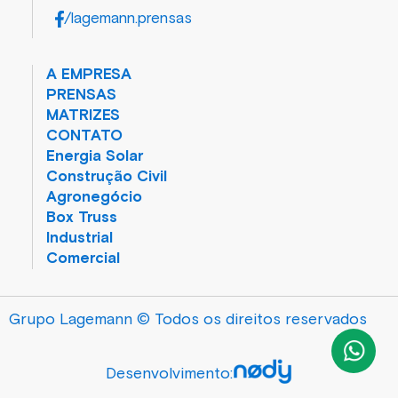
/lagemann.prensas
A EMPRESA
PRENSAS
MATRIZES
CONTATO
Energia Solar
Construção Civil
Agronegócio
Box Truss
Industrial
Comercial
Grupo Lagemann © Todos os direitos reservados
Desenvolvimento: