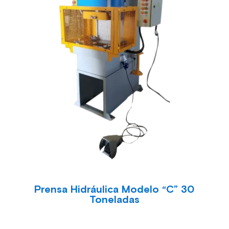
Prensa Hidráulica Modelo “C” 30
Toneladas