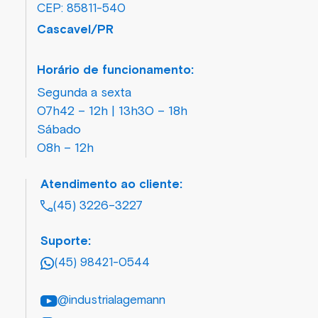
CEP: 85811-540
Cascavel/PR
Horário de funcionamento:
Segunda a sexta
07h42 – 12h | 13h30 – 18h
Sábado
08h – 12h
Atendimento ao cliente:
(45) 3226-3227
Suporte:
(45) 98421-0544
@industrialagemann