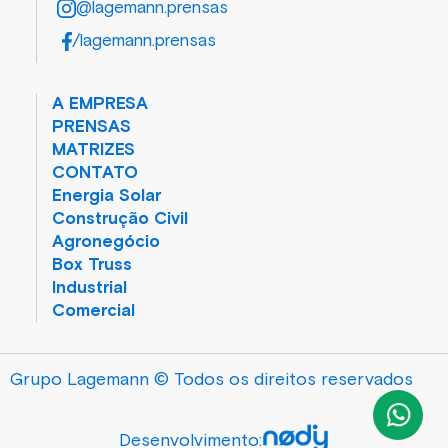
@lagemann.prensas
/lagemann.prensas
A EMPRESA
PRENSAS
MATRIZES
CONTATO
Energia Solar
Construção Civil
Agronegócio
Box Truss
Industrial
Comercial
Grupo Lagemann © Todos os direitos reservados
Desenvolvimento: